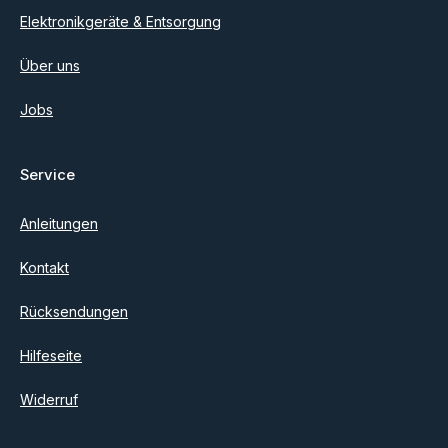
Elektronikgeräte & Entsorgung
Über uns
Jobs
Service
Anleitungen
Kontakt
Rücksendungen
Hilfeseite
Widerruf