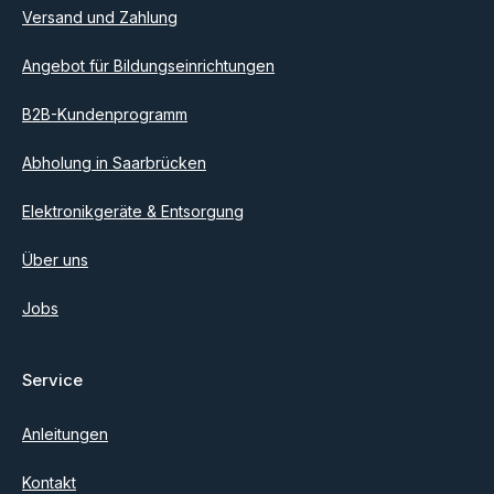
einverstanden.
Versand und Zahlung
Angebot für Bildungseinrichtungen
B2B-Kundenprogramm
Abholung in Saarbrücken
Elektronikgeräte & Entsorgung
Über uns
Jobs
Service
Anleitungen
Kontakt