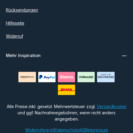
Rücksendungen
Hilfeseite
Widerruf
Mehr Inspiration
Alle Preise inkl. gesetzl. Mehrwertsteuer zzgl.
Versandkosten
und ggf. Nachnahmegebühren, wenn nicht anders
angegeben.
Widerrufsrecht
Datenschutz
AGB
Impressum