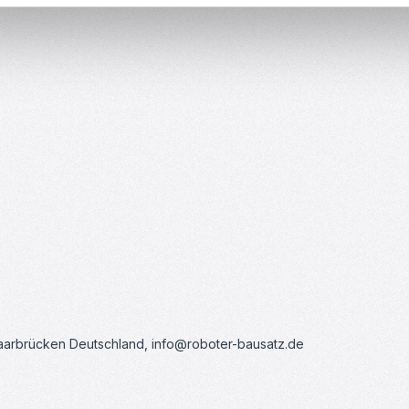
Saarbrücken Deutschland, info@roboter-bausatz.de