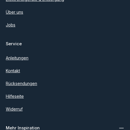
Über uns
Jobs
Service
Anleitungen
Kontakt
Rücksendungen
Hilfeseite
Widerruf
Mehr Inspiration