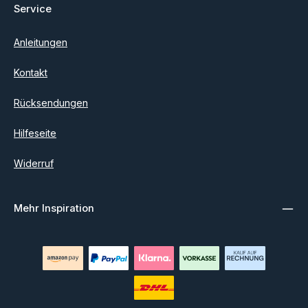
Service
Anleitungen
Kontakt
Rücksendungen
Hilfeseite
Widerruf
Mehr Inspiration