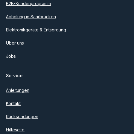
B2B-Kundenprogramm
Abholung in Saarbrücken
Elektronikgeräte & Entsorgung
Über uns
Jobs
Service
Anleitungen
Kontakt
Rücksendungen
Hilfeseite