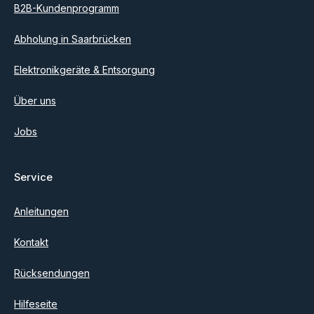
B2B-Kundenprogramm
Abholung in Saarbrücken
Elektronikgeräte & Entsorgung
Über uns
Jobs
Service
Anleitungen
Kontakt
Rücksendungen
Hilfeseite