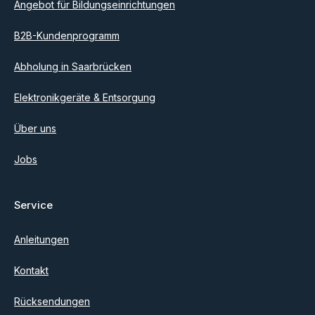
Angebot für Bildungseinrichtungen
B2B-Kundenprogramm
Abholung in Saarbrücken
Elektronikgeräte & Entsorgung
Über uns
Jobs
Service
Anleitungen
Kontakt
Rücksendungen