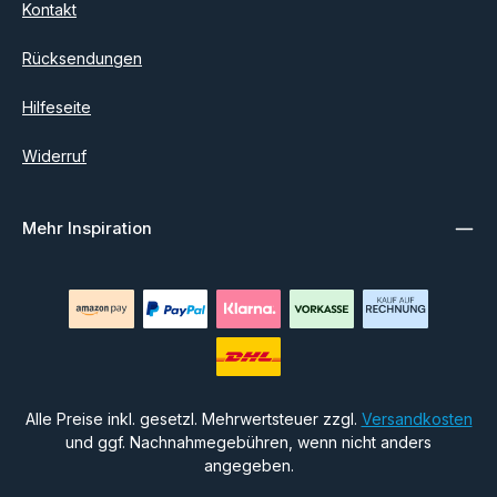
Kontakt
Rücksendungen
Hilfeseite
Widerruf
Mehr Inspiration
Alle Preise inkl. gesetzl. Mehrwertsteuer zzgl.
Versandkosten
und ggf. Nachnahmegebühren, wenn nicht anders
angegeben.