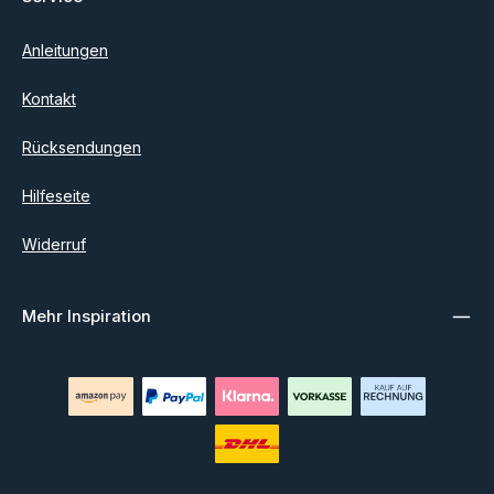
Anleitungen
Kontakt
Rücksendungen
Hilfeseite
Widerruf
Mehr Inspiration