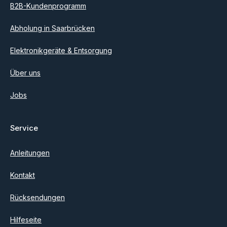
B2B-Kundenprogramm
Abholung in Saarbrücken
Elektronikgeräte & Entsorgung
Über uns
Jobs
Service
Anleitungen
Kontakt
Rücksendungen
Hilfeseite