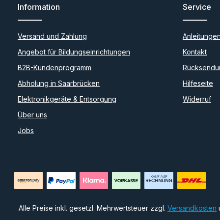
Information
Service
Versand und Zahlung
Anleitunge
Angebot für Bildungseinrichtungen
Kontakt
B2B-Kundenprogramm
Rücksendu
Abholung in Saarbrücken
Hilfeseite
Elektronikgeräte & Entsorgung
Widerruf
Über uns
Jobs
Alle Preise inkl. gesetzl. Mehrwertsteuer zzgl.
Versandkosten