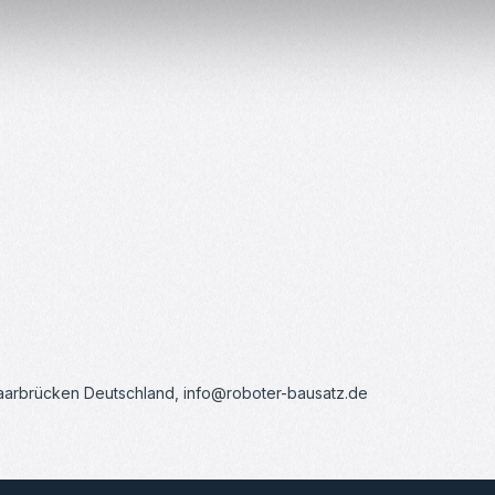
Saarbrücken Deutschland, info@roboter-bausatz.de