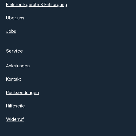
Elektronikgeräte & Entsorgung
Über uns
Jobs
Service
Anleitungen
Kontakt
Rücksendungen
Hilfeseite
Widerruf