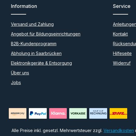
Information
Service
Versand und Zahlung
Anleitunge
Angebot für Bildungseinrichtungen
Kontakt
B2B-Kundenprogramm
Rücksendu
Abholung in Saarbrücken
Hilfeseite
Elektronikgeräte & Entsorgung
Widerruf
Über uns
Jobs
Alle Preise inkl. gesetzl. Mehrwertsteuer zzgl.
Versandkosten