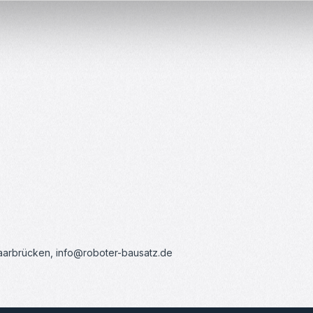
Saarbrücken, info@roboter-bausatz.de