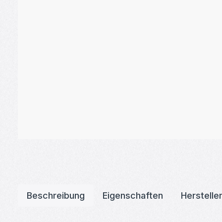
Beschreibung
Eigenschaften
Herstelle