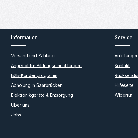
Information
Service
Versand und Zahlung
Anleitunge
Angebot für Bildungseinrichtungen
Kontakt
B2B-Kundenprogramm
Rücksendu
Abholung in Saarbrücken
Hilfeseite
Elektronikgeräte & Entsorgung
Widerruf
Über uns
Jobs