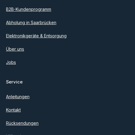
B2B-Kundenprogramm
Abholung in Saarbrücken
Elektronikgeräte & Entsorgung
Über uns
Jobs
Service
Anleitungen
Kontakt
Rücksendungen