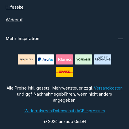
Hilfeseite
Widerruf
Mehr Inspiration
Alle Preise inkl. gesetzl. Mehrwertsteuer zzgl.
Versandkosten
und ggf. Nachnahmegebühren, wenn nicht anders
angegeben.
Widerrufsrecht
Datenschutz
AGB
Impressum
© 2026 anzado GmbH