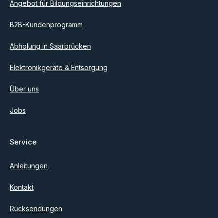
Angebot für Bildungseinrichtungen
B2B-Kundenprogramm
Abholung in Saarbrücken
Elektronikgeräte & Entsorgung
Über uns
Jobs
Service
Anleitungen
Kontakt
Rücksendungen