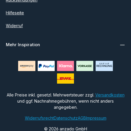
Hilfeseite
Widerruf
Mehr Inspiration
Alle Preise inkl. gesetzl. Mehrwertsteuer zzgl.
Versandkosten
und ggf. Nachnahmegebühren, wenn nicht anders
angegeben.
Widerrufsrecht
Datenschutz
AGB
Impressum
© 2026 anzado GmbH