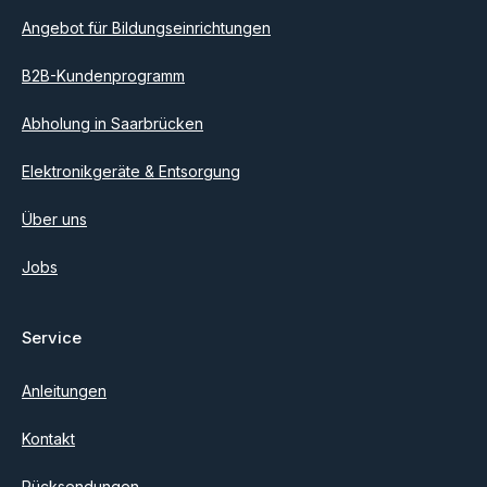
Angebot für Bildungseinrichtungen
B2B-Kundenprogramm
Abholung in Saarbrücken
Elektronikgeräte & Entsorgung
Über uns
Jobs
Service
Anleitungen
Kontakt
Rücksendungen