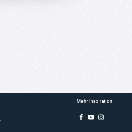
Mehr Inspiration
n