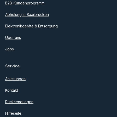
B2B-Kundenprogramm
Abholung in Saarbrücken
Elektronikgeräte & Entsorgung
Über uns
Jobs
Service
Anleitungen
Kontakt
Rücksendungen
Hilfeseite