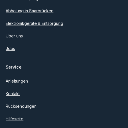
Abholung in Saarbrücken
Elektronikgeräte & Entsorgung
Über uns
Jobs
Service
Anleitungen
Kontakt
Rücksendungen
Hilfeseite