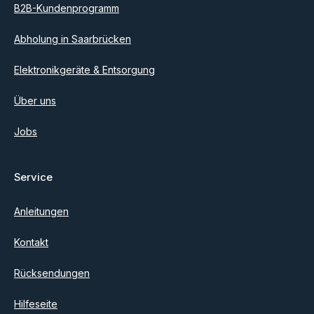
B2B-Kundenprogramm
Abholung in Saarbrücken
Elektronikgeräte & Entsorgung
Über uns
Jobs
Service
Anleitungen
Kontakt
Rücksendungen
Hilfeseite