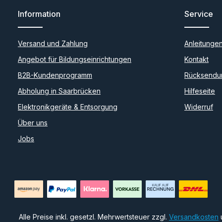
Information
Service
Versand und Zahlung
Anleitunge
Angebot für Bildungseinrichtungen
Kontakt
B2B-Kundenprogramm
Rücksendu
Abholung in Saarbrücken
Hilfeseite
Elektronikgeräte & Entsorgung
Widerruf
Über uns
Jobs
Alle Preise inkl. gesetzl. Mehrwertsteuer zzgl.
Versandkosten