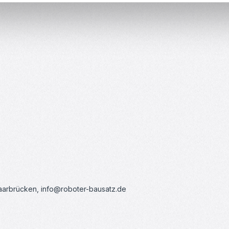
Saarbrücken, info@roboter-bausatz.de