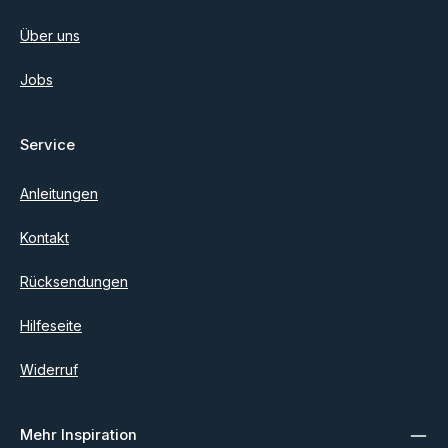
Über uns
Jobs
Service
Anleitungen
Kontakt
Rücksendungen
Hilfeseite
Widerruf
Mehr Inspiration