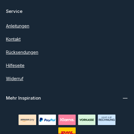
Service
Anleitungen
Kontakt
Rücksendungen
Hilfeseite
Widerruf
Mehr Inspiration