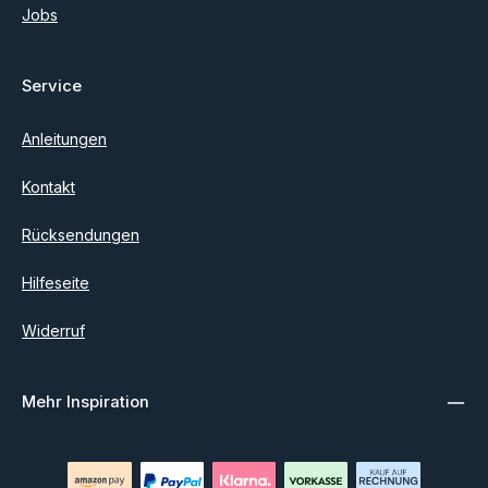
Jobs
Service
Anleitungen
Kontakt
Rücksendungen
Hilfeseite
Widerruf
Mehr Inspiration