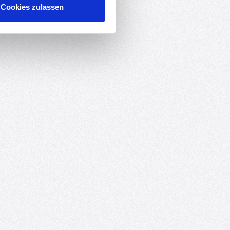
Cookies zulassen