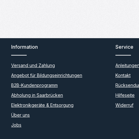
Information
Service
Versand und Zahlung
Anleitunge
Angebot für Bildungseinrichtungen
Kontakt
B2B-Kundenprogramm
Rücksendu
Abholung in Saarbrücken
Hilfeseite
Elektronikgeräte & Entsorgung
Widerruf
Über uns
Jobs