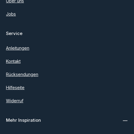
Über uns
Jobs
Service
Anleitungen
Kontakt
Rücksendungen
Hilfeseite
Widerruf
Mehr Inspiration