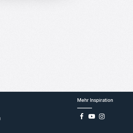
Mehr Inspiration
n