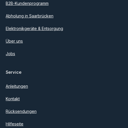
B2B-Kundenprogramm
Abholung in Saarbrücken
Elektronikgeräte & Entsorgung
Über uns
Jobs
Service
Anleitungen
Kontakt
Rücksendungen
Hilfeseite