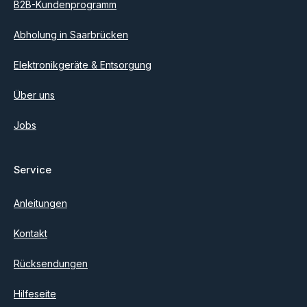
B2B-Kundenprogramm
Abholung in Saarbrücken
Elektronikgeräte & Entsorgung
Über uns
Jobs
Service
Anleitungen
Kontakt
Rücksendungen
Hilfeseite