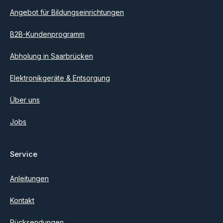
Angebot für Bildungseinrichtungen
B2B-Kundenprogramm
Abholung in Saarbrücken
Elektronikgeräte & Entsorgung
Über uns
Jobs
Service
Anleitungen
Kontakt
Rücksendungen