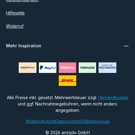
Hilfeseite
Widerruf
Mehr Inspiration
Alle Preise inkl. gesetzl. Mehrwertsteuer zzgl.
Versandkosten
und ggf. Nachnahmegebühren, wenn nicht anders
angegeben.
Widerrufsrecht
Datenschutz
AGB
Impressum
© 2026 anzado GmbH