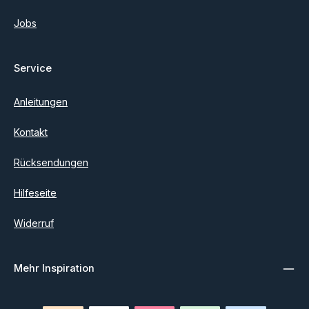
Jobs
Service
Anleitungen
Kontakt
Rücksendungen
Hilfeseite
Widerruf
Mehr Inspiration