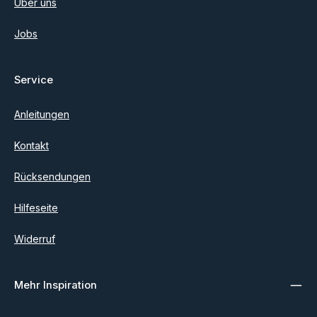
Über uns
Jobs
Service
Anleitungen
Kontakt
Rücksendungen
Hilfeseite
Widerruf
Mehr Inspiration