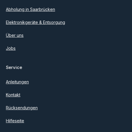
Abholung in Saarbrücken
Elektronikgeräte & Entsorgung
Über uns
Jobs
Service
Anleitungen
Kontakt
Rücksendungen
Hilfeseite