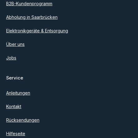
B2B-Kundenprogramm
Abholung in Saarbrücken
Elektronikgeräte & Entsorgung
Über uns
Jobs
Service
Anleitungen
Kontakt
Rücksendungen
Hilfeseite