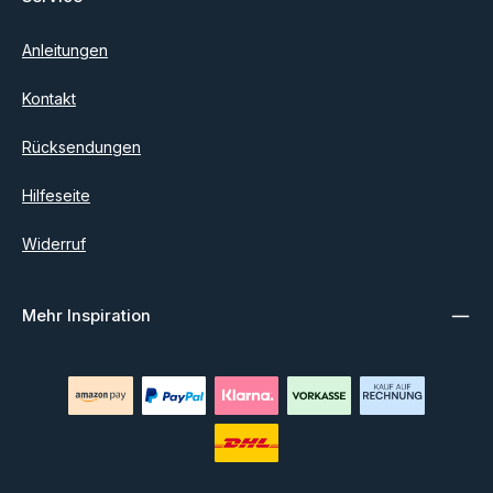
Anleitungen
Kontakt
Rücksendungen
Hilfeseite
Widerruf
Mehr Inspiration