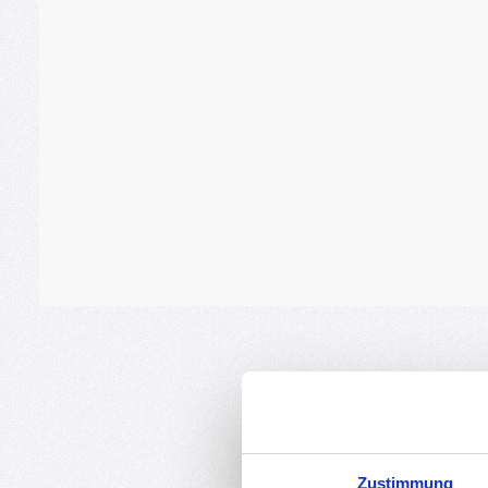
Zustimmung