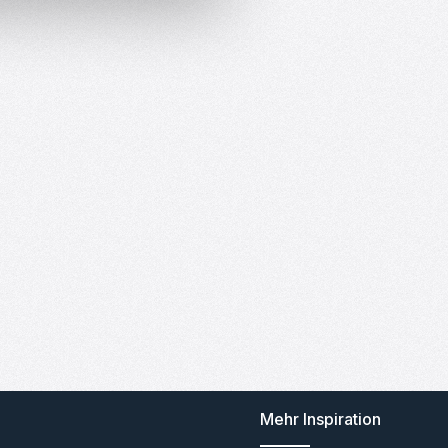
Mehr Inspiration