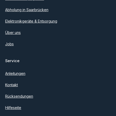
Abholung in Saarbrücken
Elektronikgeräte & Entsorgung
Über uns
Jobs
Service
Anleitungen
Kontakt
Rücksendungen
Hilfeseite