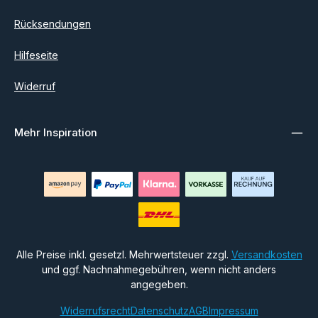
Rücksendungen
Hilfeseite
Widerruf
Mehr Inspiration
Alle Preise inkl. gesetzl. Mehrwertsteuer zzgl.
Versandkosten
und ggf. Nachnahmegebühren, wenn nicht anders
angegeben.
Widerrufsrecht
Datenschutz
AGB
Impressum