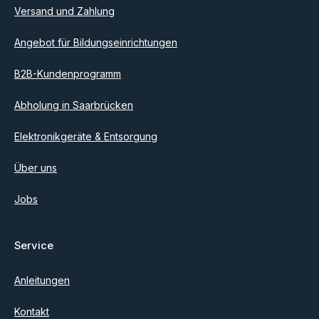
einverstanden.
Versand und Zahlung
Angebot für Bildungseinrichtungen
B2B-Kundenprogramm
Abholung in Saarbrücken
Elektronikgeräte & Entsorgung
Über uns
Jobs
Service
Anleitungen
Kontakt