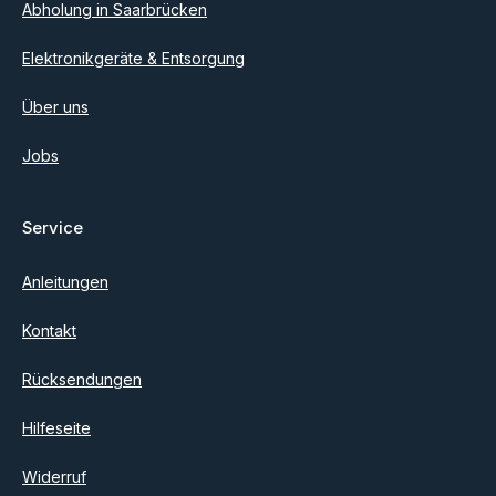
Abholung in Saarbrücken
Elektronikgeräte & Entsorgung
Über uns
Jobs
Service
Anleitungen
Kontakt
Rücksendungen
Hilfeseite
Widerruf