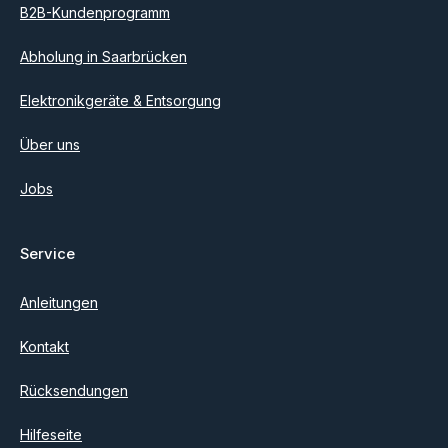
B2B-Kundenprogramm
Abholung in Saarbrücken
Elektronikgeräte & Entsorgung
Über uns
Jobs
Service
Anleitungen
Kontakt
Rücksendungen
Hilfeseite