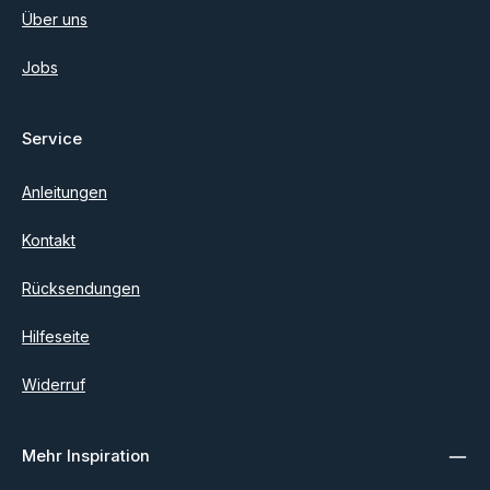
Über uns
Jobs
Service
Anleitungen
Kontakt
Rücksendungen
Hilfeseite
Widerruf
Mehr Inspiration