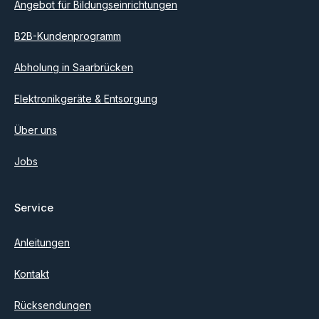
Angebot für Bildungseinrichtungen
B2B-Kundenprogramm
Abholung in Saarbrücken
Elektronikgeräte & Entsorgung
Über uns
Jobs
Service
Anleitungen
Kontakt
Rücksendungen