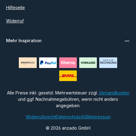
Hilfeseite
Widerruf
Mehr Inspiration
Alle Preise inkl. gesetzl. Mehrwertsteuer zzgl.
Versandkosten
und ggf. Nachnahmegebühren, wenn nicht anders
angegeben.
Widerrufsrecht
Datenschutz
AGB
Impressum
© 2026 anzado GmbH