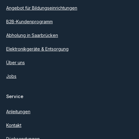
Angebot für Bildungseinrichtungen
B2B-Kundenprogramm
Abholung in Saarbrücken
Elektronikgeräte & Entsorgung
Über uns
Jobs
Service
Anleitungen
Kontakt
Rücksendungen