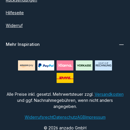
Hilfeseite
Widerruf
Mehr Inspiration
Alle Preise inkl. gesetzl. Mehrwertsteuer zzgl.
Versandkosten
und ggf. Nachnahmegebühren, wenn nicht anders
angegeben.
Widerrufsrecht
Datenschutz
AGB
Impressum
© 2026 anzado GmbH