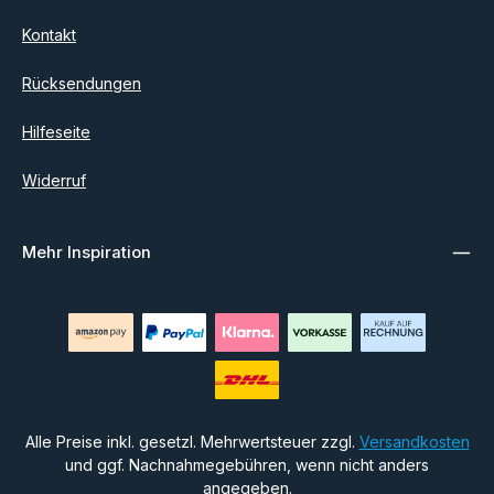
Kontakt
Rücksendungen
Hilfeseite
Widerruf
Mehr Inspiration
Alle Preise inkl. gesetzl. Mehrwertsteuer zzgl.
Versandkosten
und ggf. Nachnahmegebühren, wenn nicht anders
angegeben.